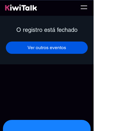
O registro está fechado
Ver outros eventos