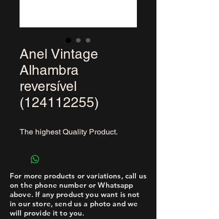
Anel Vintage
Alhambra
reversível
(124112255)
The highest Quality Product.
For more products or variations, call us
on the phone number or Whatsapp
above. If any product you want is not
in our store, send us a photo and we
will provide it to you.