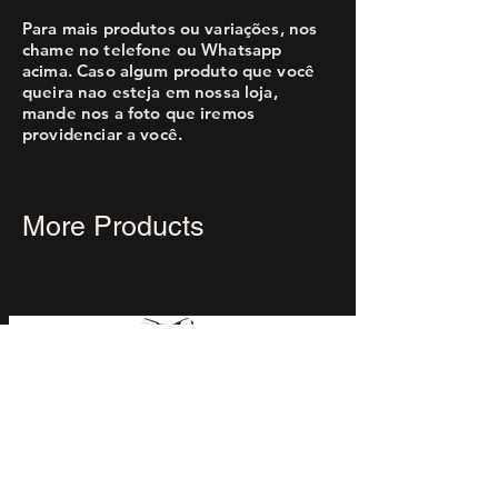
Para mais produtos ou variações, nos
chame no telefone ou Whatsapp
acima. Caso algum produto que você
queira nao esteja em nossa loja,
mande nos a foto que iremos
providenciar a você.
More Products