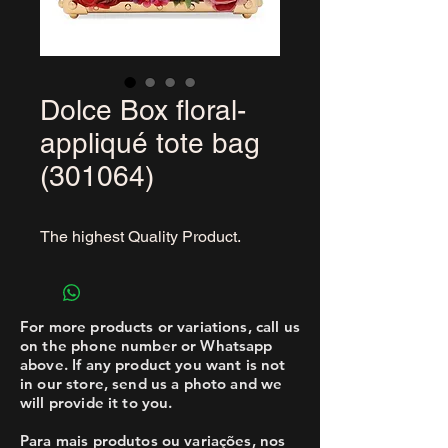
Dolce Box floral-
appliqué tote bag
(301064)
The highest Quality Product.
For more products or variations, call us
on the phone number or Whatsapp
above. If any product you want is not
in our store, send us a photo and we
will provide it to you.
Para mais produtos ou variações, nos