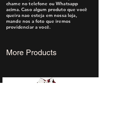
chame no telefone ou Whatsapp
acima. Caso algum produto que você
queira nao esteja em nossa loja,
mande nos a foto que iremos
providenciar a você.
More Products