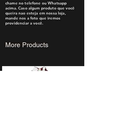
chame no telefone ou Whatsapp
acima. Caso algum produto que você
queira nao esteja em nossa loja,
mande nos a foto que iremos
providenciar a você.
More Products