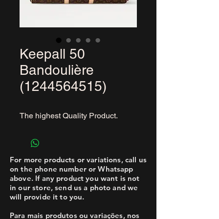
Keepall 50
Bandoulière
(1244564515)
The highest Quality Product.
For more products or variations, call us
on the phone number or Whatsapp
above. If any product you want is not
in our store, send us a photo and we
will provide it to you.
Para mais produtos ou variações, nos