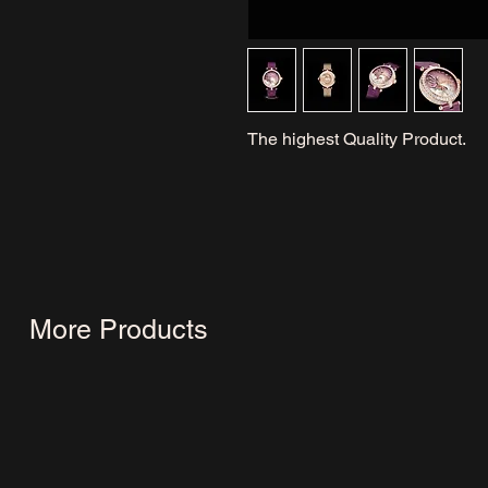
The highest Quality Product.
More Products