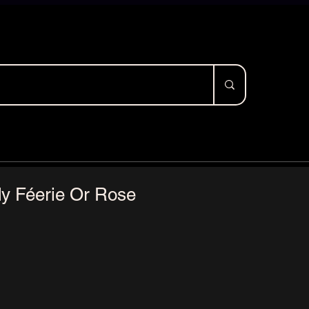
dy Féerie Or Rose