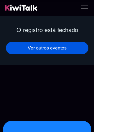
O registro está fechado
Ver outros eventos