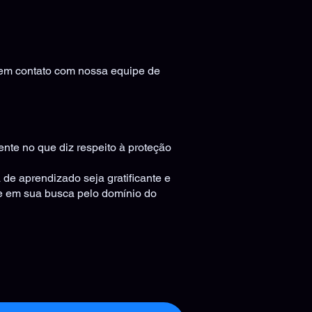
 em contato com nossa equipe de
ente no que diz respeito à proteção
de aprendizado seja gratificante e
e em sua busca pelo domínio do