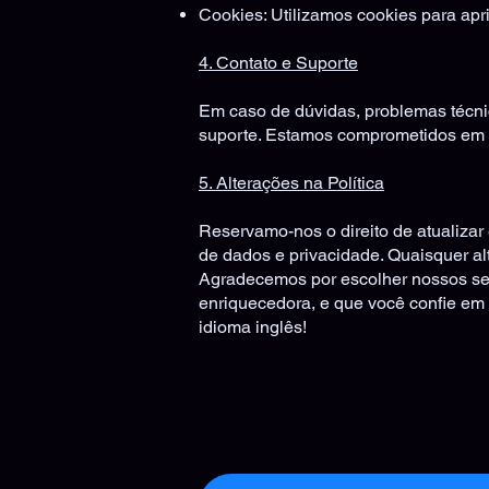
Cookies: Utilizamos cookies para apr
4. Contato e Suporte
Em caso de dúvidas, problemas técni
suporte. Estamos comprometidos em p
5. Alterações na Política
Reservamo-nos o direito de atualizar 
de dados e privacidade. Quaisquer a
Agradecemos por escolher nossos serv
enriquecedora, e que você confie em
idioma inglês!