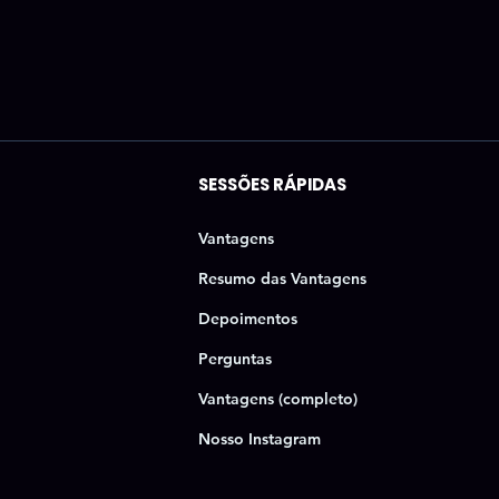
SESSÕES RÁPIDAS
Vantagens
Resumo das Vantagens
Depoimentos
Perguntas
Vantagens (completo)
Nosso Instagram