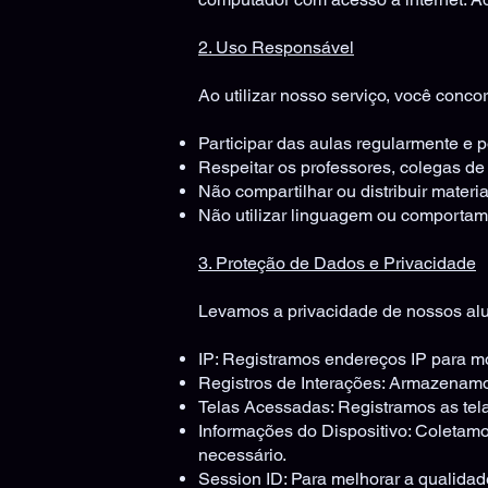
2. Uso Responsável
Ao utilizar nosso serviço, você conco
Participar das aulas regularmente e 
Respeitar os professores, colegas de
Não compartilhar ou distribuir materia
Não utilizar linguagem ou comportam
3. Proteção de Dados e Privacidade
Levamos a privacidade de nossos alu
IP: Registramos endereços IP para m
Registros de Interações: Armazenamo
Telas Acessadas: Registramos as tel
Informações do Dispositivo: Coletamo
necessário.
Session ID: Para melhorar a qualidade