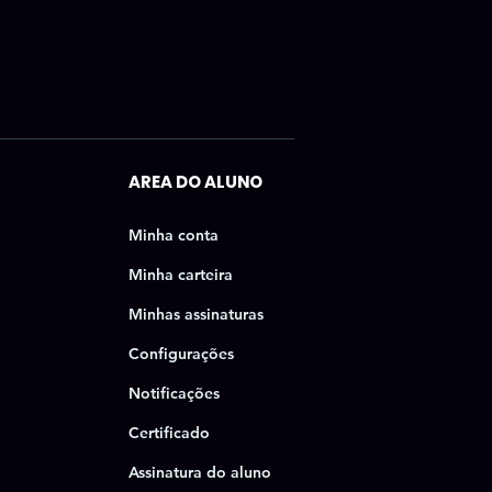
AREA DO ALUNO
Minha conta
Minha carteira
Minhas assinaturas
Configurações
Notificações
Certificado
Assinatura do aluno