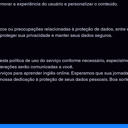
imorar a experiência do usuário e personalizar o conteúdo.
cos ou preocupações relacionadas à proteção de dados, entre
roteger sua privacidade e manter seus dados seguros.
esta política de uso do serviço conforme necessário, especialm
lterações serão comunicadas a você.
iços para aprender inglês online. Esperamos que sua jornada 
 nossa dedicação à proteção de seus dados pessoais. Boa sort