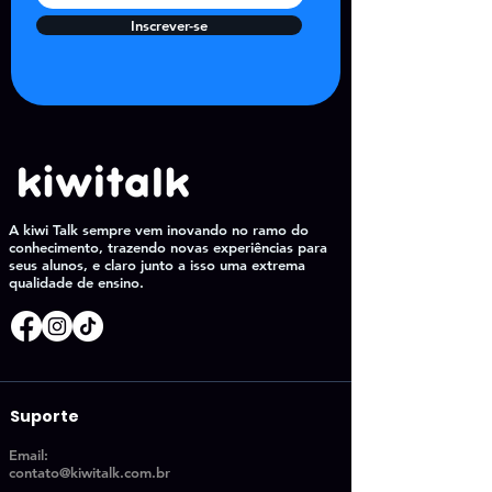
Inscrever-se
A kiwi Talk sempre vem inovando no ramo do
conhecimento, trazendo novas experiências para
seus alunos, e claro junto a isso uma extrema
qualidade de ensino.
Suporte
Email:
contato@kiwitalk.com.br