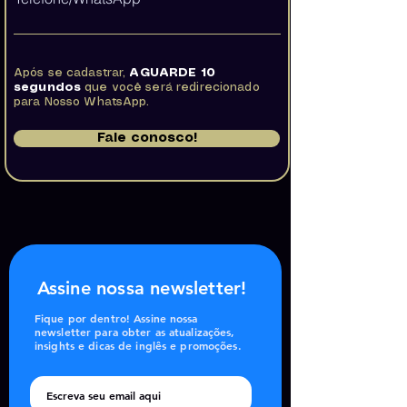
Após se cadastrar,
AGUARDE 10
segundos
que você será redirecionado
para Nosso WhatsApp.
Fale conosco!
Assine nossa newsletter!
Fique por dentro! Assine nossa
newsletter para obter as atualizações,
insights e dicas de inglês e promoções.