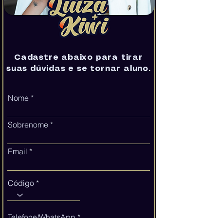
Cadastre abaixo para tirar
suas dúvidas e se tornar aluno.
Nome
Sobrenome
Email
Código
Telefone/WhatsApp