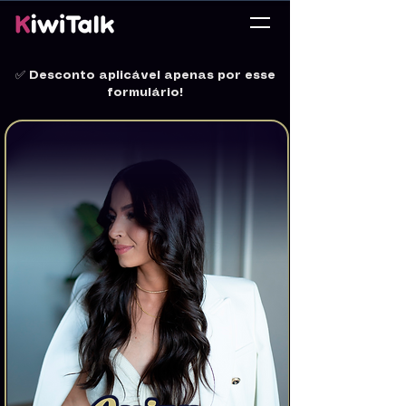
✅
Desconto aplicável apenas por esse
formulário!