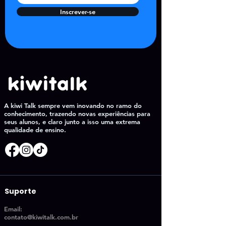
Inscrever-se
A kiwi Talk sempre vem inovando no ramo do
conhecimento, trazendo novas experiências para
seus alunos, e claro junto a isso uma extrema
qualidade de ensino.
Suporte
Email:
contato@kiwitalk.com.br