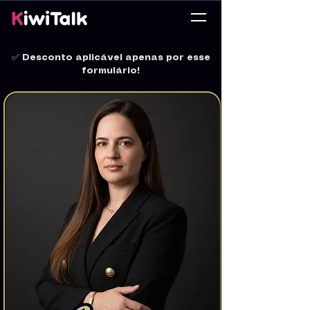
✅
Desconto aplicável apenas por esse
formulário!