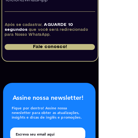
Após se cadastrar,
AGUARDE 10
segundos
que você será redirecionado
para Nosso WhatsApp.
Fale conosco!
Assine nossa newsletter!
Fique por dentro! Assine nossa
newsletter para obter as atualizações,
insights e dicas de inglês e promoções.