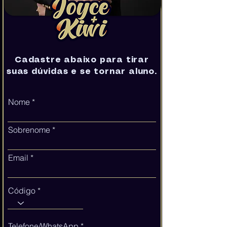
Cadastre abaixo para tirar
suas dúvidas e se tornar aluno.
Nome
Sobrenome
Email
Código
Telefone/WhatsApp