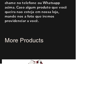
chame no telefone ou Whatsapp
acima. Caso algum produto que você
queira nao esteja em nossa loja,
mande nos a foto que iremos
providenciar a você.
More Products