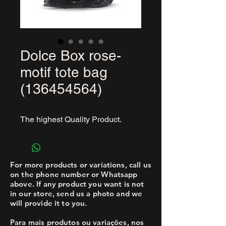
Dolce Box rose-
motif tote bag
(136454564)
The highest Quality Product.
For more products or variations, call us
on the phone number or Whatsapp
above. If any product you want is not
in our store, send us a photo and we
will provide it to you.
Para mais produtos ou variações, nos