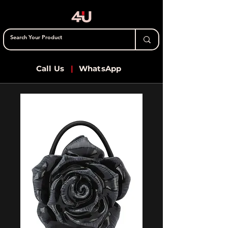
Call Us
|
WhatsApp