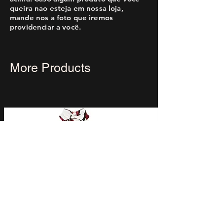
queira nao esteja em nossa loja,
mande nos a foto que iremos
providenciar a você.
More Products