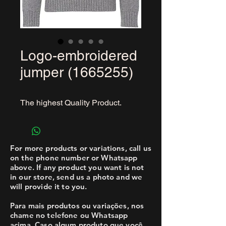
Logo-embroidered
jumper (1665255)
The highest Quality Product.
For more products or variations, call us
on the phone number or Whatsapp
above. If any product you want is not
in our store, send us a photo and we
will provide it to you.
Para mais produtos ou variações, nos
chame no telefone ou Whatsapp
acima. Caso algum produto que você