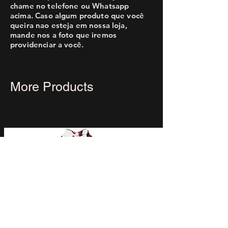
chame no telefone ou Whatsapp
acima. Caso algum produto que você
queira nao esteja em nossa loja,
mande nos a foto que iremos
providenciar a você.
More Products