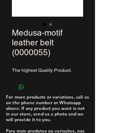
Medusa-motif
leather belt
(0000055)
The highest Quality Product.
For more products or variations, call us
on the phone number or Whatsapp
above. If any product you want is not
in our store, send us a photo and we
will provide it to you.
Para mais produtos ou variações, nos