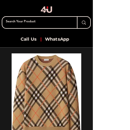
Call Us
|
WhatsApp