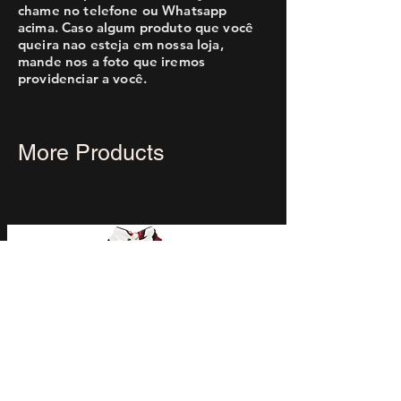
chame no telefone ou Whatsapp
acima. Caso algum produto que você
queira nao esteja em nossa loja,
mande nos a foto que iremos
providenciar a você.
More Products