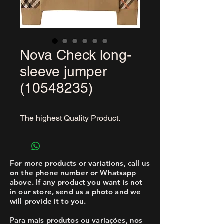
Nova Check long-
sleeve jumper
(10548235)
The highest Quality Product.
For more products or variations, call us
on the phone number or Whatsapp
above. If any product you want is not
in our store, send us a photo and we
will provide it to you.
Para mais produtos ou variações, nos