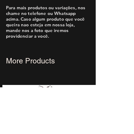
Para mais produtos ou variações, nos
chame no telefone ou Whatsapp
acima. Caso algum produto que você
queira nao esteja em nossa loja,
mande nos a foto que iremos
providenciar a você.
More Products