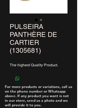
PULSEIRA
PANTHÈRE DE
CARTIER
(1305681)
The highest Quality Product.
For more products or variations, call us
on the phone number or Whatsapp
above. If any product you want is not
in our store, send us a photo and we
will provide it to you.