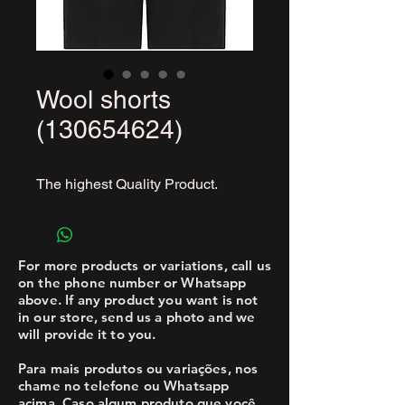
Wool shorts
(130654624)
The highest Quality Product.
For more products or variations, call us
on the phone number or Whatsapp
above. If any product you want is not
in our store, send us a photo and we
will provide it to you.
Para mais produtos ou variações, nos
chame no telefone ou Whatsapp
acima. Caso algum produto que você