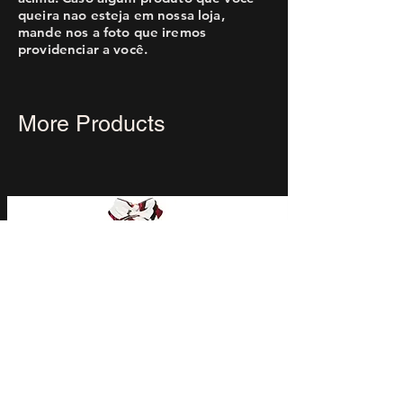
queira nao esteja em nossa loja,
mande nos a foto que iremos
providenciar a você.
More Products