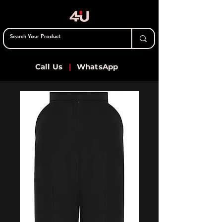
Call Us
|
WhatsApp