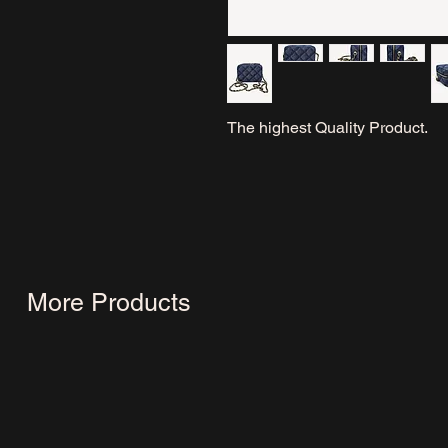
The highest Quality Product.
More Products