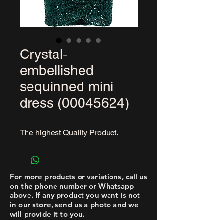
Crystal-
embellished
sequinned mini
dress (00045624)
The highest Quality Product.
For more products or variations, call us
on the phone number or Whatsapp
above. If any product you want is not
in our store, send us a photo and we
will provide it to you.