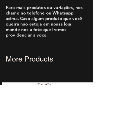
Para mais produtos ou variações, nos
chame no telefone ou Whatsapp
acima. Caso algum produto que você
queira nao esteja em nossa loja,
mande nos a foto que iremos
providenciar a você.
More Products