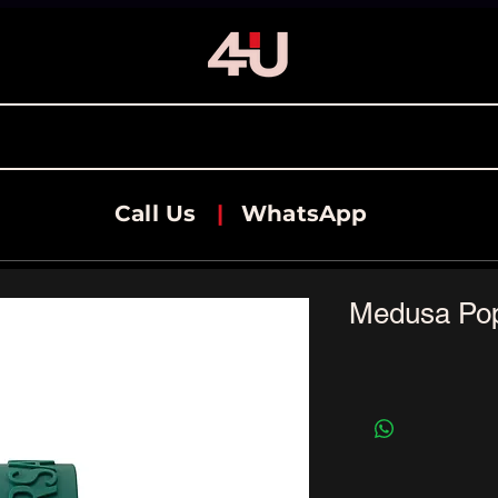
Call Us
|
WhatsApp
Medusa Po