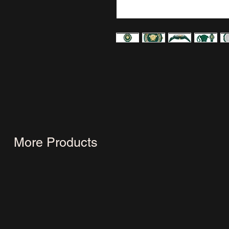
More Products