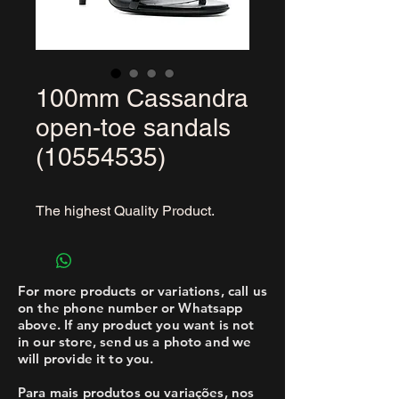
100mm Cassandra
open-toe sandals
(10554535)
The highest Quality Product.
For more products or variations, call us
on the phone number or Whatsapp
above. If any product you want is not
in our store, send us a photo and we
will provide it to you.
Para mais produtos ou variações, nos