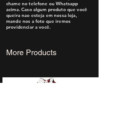
chame no telefone ou Whatsapp
acima. Caso algum produto que você
queira nao esteja em nossa loja,
mande nos a foto que iremos
providenciar a você.
More Products