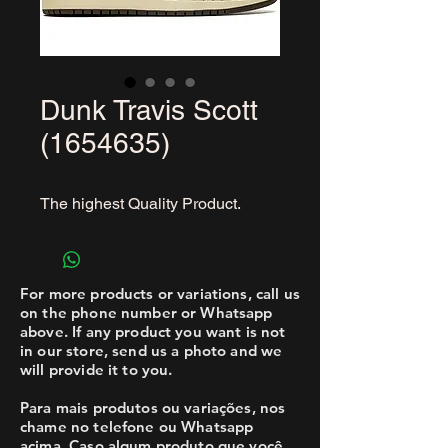
Dunk Travis Scott
(1654635)
The highest Quality Product.
For more products or variations, call us
on the phone number or Whatsapp
above. If any product you want is not
in our store, send us a photo and we
will provide it to you.
Para mais produtos ou variações, nos
chame no telefone ou Whatsapp
acima. Caso algum produto que você