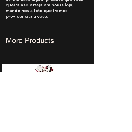
queira nao esteja em nossa loja,
mande nos a foto que iremos
providenciar a você.
More Products