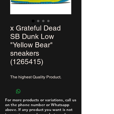
x Grateful Dead
SB Dunk Low
"Yellow Bear"
sneakers
(1265415)
The highest Quality Product.
For more products or variations, call us
on the phone number or Whatsapp
above. If any product you want is not