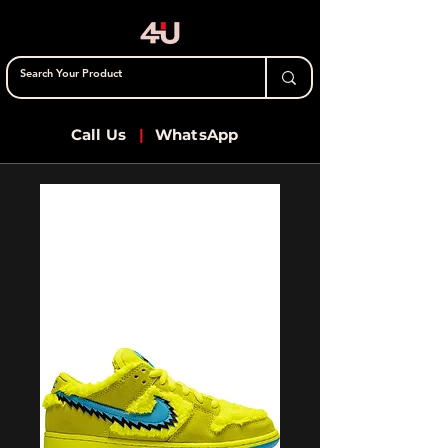
Call Us
|
WhatsApp