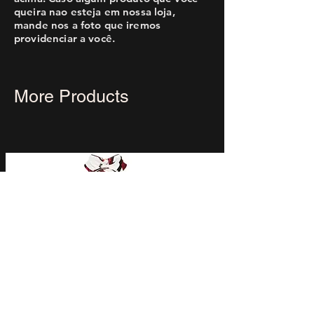
queira nao esteja em nossa loja,
mande nos a foto que iremos
providenciar a você.
More Products