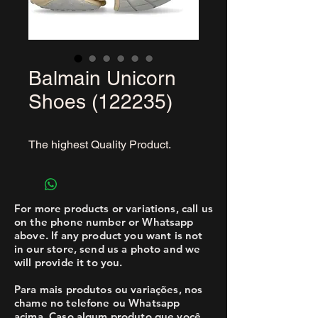
Balmain Unicorn
Shoes (122235)
The highest Quality Product.
For more products or variations, call us
on the phone number or Whatsapp
above. If any product you want is not
in our store, send us a photo and we
will provide it to you.
Para mais produtos ou variações, nos
chame no telefone ou Whatsapp
acima. Caso algum produto que você