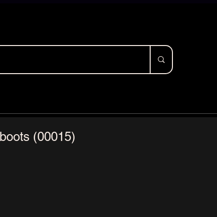
 boots (00015)