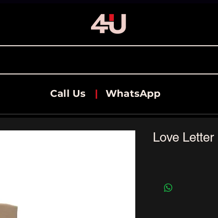
Call Us
|
WhatsApp
Love Letter