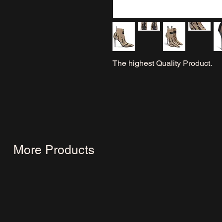
The highest Quality Product.
More Products