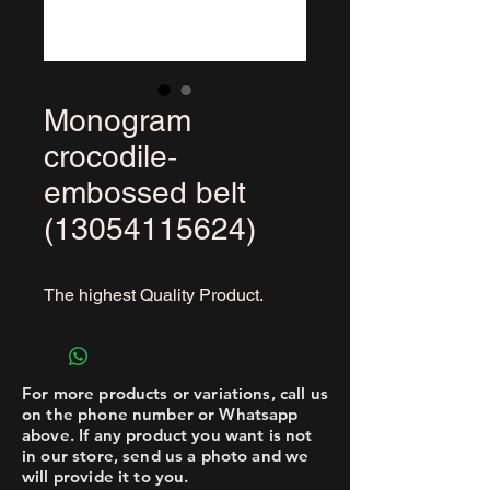
Monogram
crocodile-
embossed belt
(13054115624)
The highest Quality Product.
For more products or variations, call us
on the phone number or Whatsapp
above. If any product you want is not
in our store, send us a photo and we
will provide it to you.