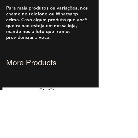
Para mais produtos ou variações, nos
chame no telefone ou Whatsapp
acima. Caso algum produto que você
queira nao esteja em nossa loja,
mande nos a foto que iremos
providenciar a você.
More Products