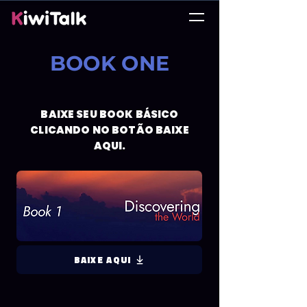
BOOK ONE
BAIXE SEU BOOK BÁSICO
CLICANDO NO BOTÃO BAIXE
AQUI.
BAIXE AQUI