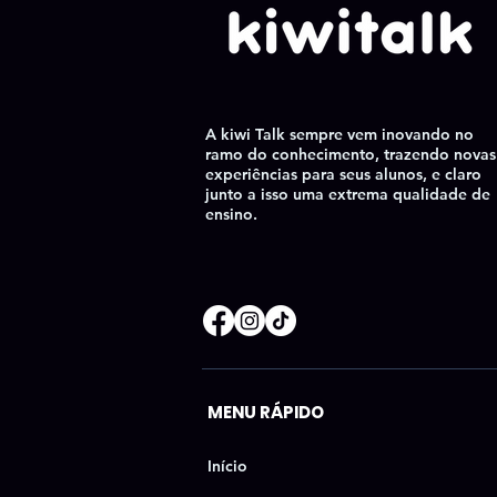
A kiwi Talk sempre vem inovando no
ramo do conhecimento, trazendo novas
experiências para seus alunos, e claro
junto a isso uma extrema qualidade de
ensino.
MENU RÁPIDO
Início