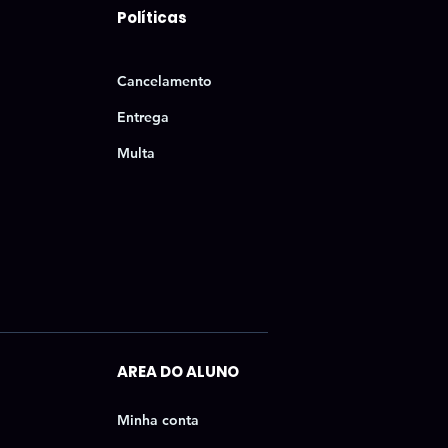
Políticas
Cancelamento
Entrega
Multa
AREA DO ALUNO
Minha conta