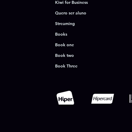
Kiwi for Business
Quero ser aluno
Streaming
Books
Book one
Book two
Book Three