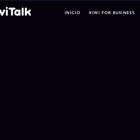
INÍCIO
KIWI FOR BUSINESS