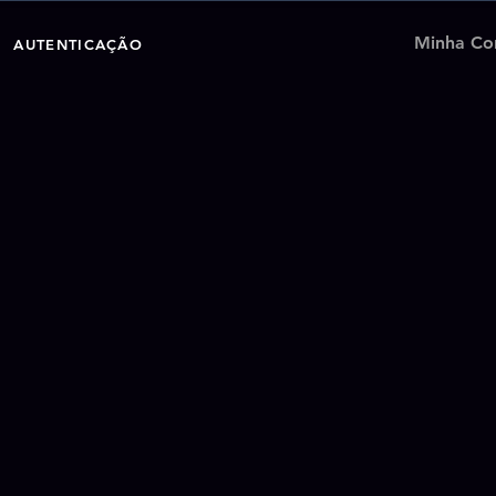
Minha Co
AUTENTICAÇÃO