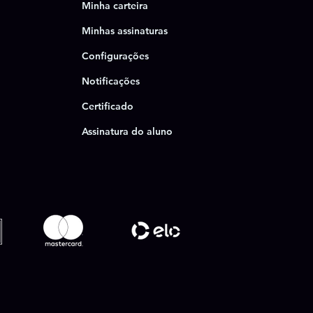
Minha carteira
Minhas assinaturas
Configurações
Notificações
Certificado
Assinatura do aluno