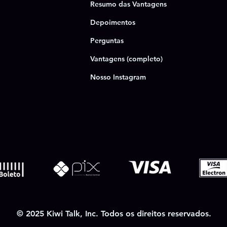
Resumo das Vantagens
Depoimentos
Perguntas
Vantagens (completo)
Nosso Instagram
© 2025 Kiwi Talk, Inc. Todos os direitos reservados.