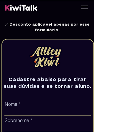
✅
Desconto aplicável apenas por esse
formulário!
Cadastre abaixo para tirar
suas dúvidas e se tornar aluno.
Nome
Sobrenome