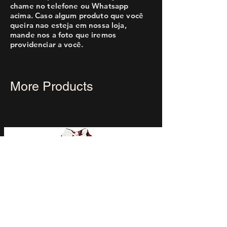
chame no telefone ou Whatsapp
acima. Caso algum produto que você
queira nao esteja em nossa loja,
mande nos a foto que iremos
providenciar a você.
More Products