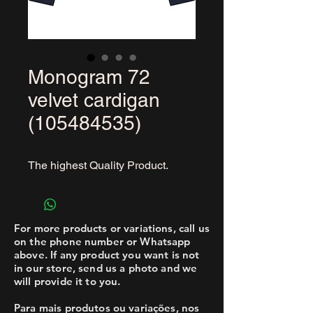
Monogram 72
velvet cardigan
(105484535)
The highest Quality Product.
For more products or variations, call us
on the phone number or Whatsapp
above. If any product you want is not
in our store, send us a photo and we
will provide it to you.
Para mais produtos ou variações, nos