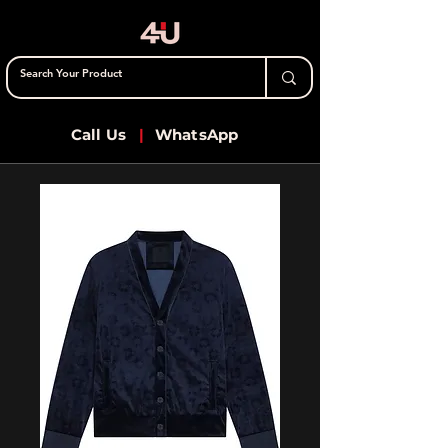
Call Us
|
WhatsApp